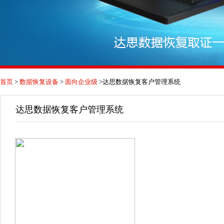
首页
>
数据恢复设备
>
面向企业级
>达思数据恢复客户管理系统
达思数据恢复客户管理系统