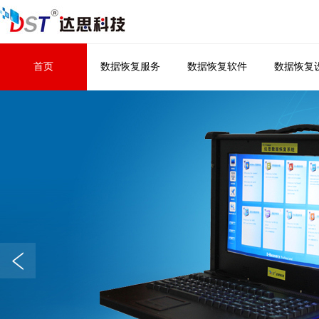
首页
数据恢复服务
数据恢复软件
数据恢复