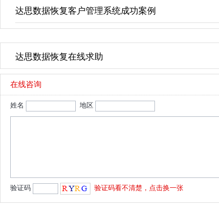
达思数据恢复客户管理系统成功案例
达思数据恢复在线求助
在线咨询
姓名
地区
验证码
验证码看不清楚，点击换一张