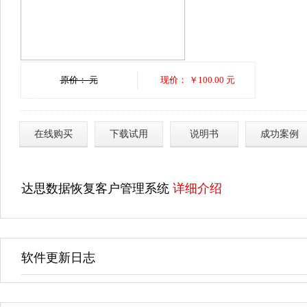
原价： 元
现价： ￥100.00 元
在线购买
下载试用
说明书
成功案例
达思数据恢复客户管理系统
详细介绍
软件更新日志