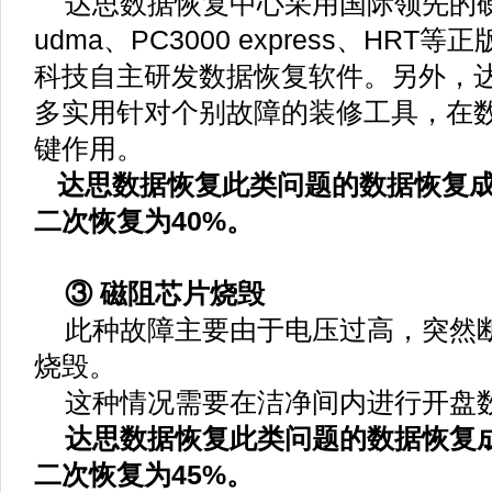
达思数据恢复中心采用国际领先的硬盘
udma、PC3000 express、HR
科技自主研发数据恢复软件。另外，
多实用针对个别故障的装修工具，在
键作用。
达思数据恢复此类问题的数据恢复成
二次恢复为40%。
③ 磁阻芯片烧毁
此种故障主要由于电压过高，突然
烧毁。
这种情况需要在洁净间内进行开盘
达思数据恢复此类问题的数据恢复成
二次恢复为45%。