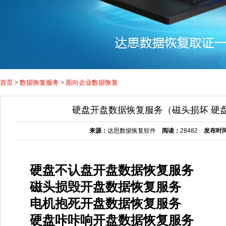
首页
>
数据恢复服务
>
面向企业数据恢复
硬盘开盘数据恢复服务（磁头损坏 硬
来源：
达思数据恢复软件
阅读：
28482
发布时
硬盘不认盘开盘数据恢复服务
磁头损毁开盘数据恢复服务
电机抱死
开盘数据恢复服务
硬盘咔咔响
开盘数据恢复服务