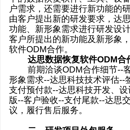
户需求，还需要进行新功能的
由客户提出新的研发要求，达
功能、新形象需求进行研发设
客户所提出的新功能及新形象
软件ODM合作。
达思数据恢复软件ODM合
前期洽谈ODM合作细节--
形象需求--达思科技技术评估--
支付预付款--达思科技开发、设
版--客户验收--支付尾款--达思
议，履行售后服务。