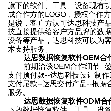
旗下的软件、工具、设备现有
成合作方的LOGO，授权合作
是说，客户方认可达思科技产
技直接提供给客户方品牌的数
设备等产品，达思科技可以为
术支持服务。
达思数据恢复软件OEM合
前期洽谈OEM合作细节--签订
支付预付款--达思科技设计制作产
支付尾款--达思交付产品--根
服务。
达思数据恢复软件ODM合
下的数据恢复软件、工具、设