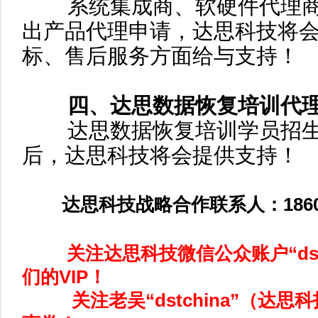
系统集成商、软硬件代理商
出产品代理申请，达思科技将
标、售后服务方面给与支持！
四、达思数据恢复培训代
达思数据恢复培训学员招生
后，达思科技将会提供支持！
达思科技战略合作联系人：18600
关注达思科技微信公众账户“dstch
们的VIP！
关注老吴“dstchina”（达思