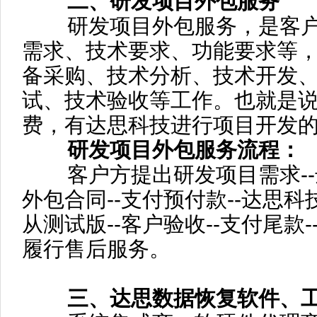
二、研发项目外包服务
研发项目外包服务，是客户
需求、技术要求、功能要求等
备采购、技术分析、技术开发
试、技术验收等工作。也就是
费，有达思科技进行项目开发
研发项目外包服务流程：
客户方提出研发项目需求--达
外包合同--支付预付款--达思科
从测试版--客户验收--支付尾款-
履行售后服务。
三、达思数据恢复软件、工