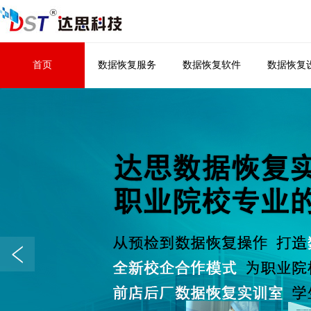
首页
数据恢复服务
数据恢复软件
数据恢复