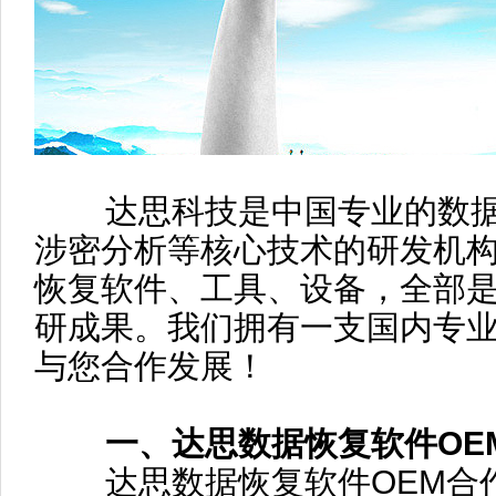
达思科技是中国专业的数据
涉密分析等核心技术的研发机
恢复软件、工具、设备，全部
研成果。我们拥有一支国内专
与您合作发展！
一、达思数据恢复软件OEM
达思数据恢复软件OEM合作