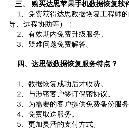
三、 购买达思苹果手机数据恢复软
1、免费获得达思数据恢复工程师的
导、远程协助等）！
2、有效期内免费升级服务。
3、疑难问题免费解答。
四、达思做数据恢复服务特点？
1、数据恢复成功后才收费。
2、与涉密客户签订保密协议。
3、为需要的客户提供免费备份服务
4、免费取送服务。
5、更加灵活的支付方式。