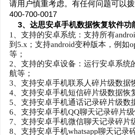
请用户慎重考虑。有任何问题可以拨
400-700-0017
3、达思安卓手机数据恢复软件功
1、支持的安卓系统：支持所有andro
到5.x；支持android变种版本，例如op
等；
2、支持的安卓设备：运行安卓系统
航等；
3、支持安卓手机联系人碎片级数据
4、支持安卓手机短信碎片级数据恢
5、支持安卓手机通话记录碎片级数
6、支持安卓手机QQ聊天记录碎片
7、支持安卓手机微信聊天记录碎片
8、支持安卓手机whatsapp聊天记