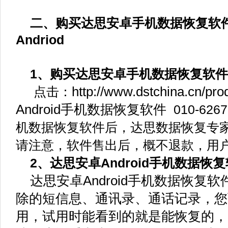
二、购买达思安卓手机数据恢复软件D-Re
Andriod
1、购买达思安卓手机数据恢复软件
http://www.dstchina.cn/pro
点击：
Android手机数据恢复软件
010-62
机数据恢复软件后，达思数据恢复专
请注意，软件售出后，概不退款，用
2、达思安卓Android手机数据恢
达思安卓Android手机数据恢复
除的短信息、通讯录、通话记录，您
用，试用时能看到的就是能恢复的，