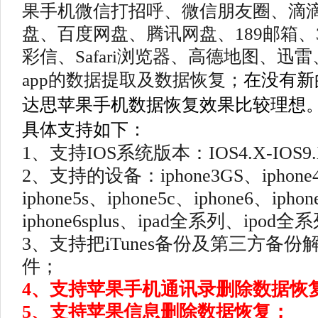
果手机微信打招呼、微信朋友圈、滴滴
盘、百度网盘、腾讯网盘、189邮箱、
彩信、Safari浏览器、高德地图、
app的数据提取及数据恢复；
在没有新
达思苹果手机数据恢复效果比较理想
具体支持如下：
1、支持IOS系统版本：IOS4.X-IOS9.
2、支持的设备：iphone3GS、iphone4、
iphone5s、iphone5c、iphone6、iphon
iphone6splus、ipad全系列、ipod全
3、支持把iTunes备份及第三方备
件；
4、支持苹果手机通讯录删除数据恢
5、支持苹果信息删除数据恢复；