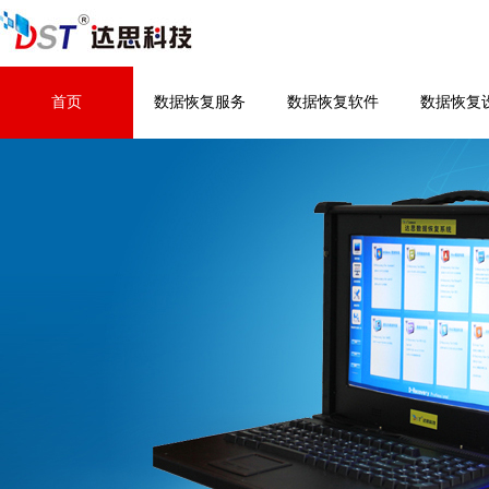
首页
数据恢复服务
数据恢复软件
数据恢复