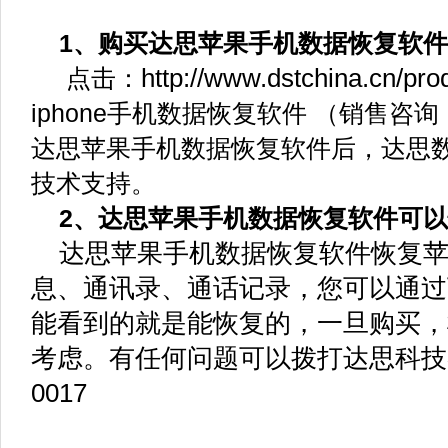
1、购买达思苹果手机数据恢复软件
http://www.dstchina.cn/pro
点击：
iphone手机数据恢复软件
（销售咨询：0
达思苹果手机数据恢复软件后，达思
技术支持。
2、达思苹果手机数据恢复软件可以
达思苹果手机数据恢复软件恢复苹
息、通讯录、通话记录，您可以通过
能看到的就是能恢复的，一旦购买，
考虑。有任何问题可以拨打达思科技客服
0017