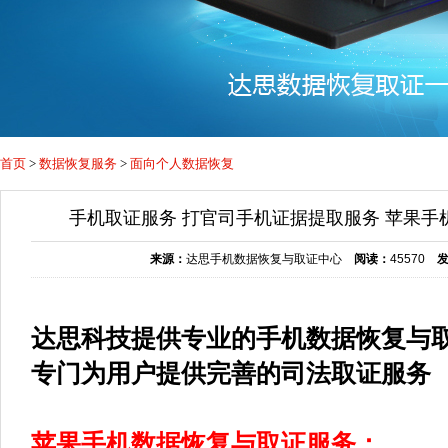
首页
>
数据恢复服务
>
面向个人数据恢复
手机取证服务 打官司手机证据提取服务 苹果手
来源：
达思手机数据恢复与取证中心
阅读：
45570
达思科技提供专业的手机数据恢复与
专门为用户提供完善的司法取证服务
苹果手机数据恢复与取证服务：