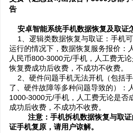
告
安卓智能系统手机数据恢复及取证
1、逻辑类数据恢复与取证：手机可
运行的情况下，数据恢复服务报价：人
人民币800-3000元/手机，人工费
恢复费成功后收费，不成功不收费。
2、硬件问题手机无法开机（包括手
了、硬件故障等多种问题导致的）：人
1000-3000元/手机，人工费无论
成功后收费，不成功不收费。
注意：手机拆机数据恢复与取证的
证手机复原，请用户谅解。