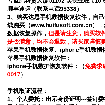
号世纪科贸大厦b1102 吴长生收 010-
顺丰速运（联系电话95338）
3、购买达思手机数据恢复软件，自
线购买（www.huifusoft.com.
数据恢复操作，
但是请注意，购买软
是否满意，均不会退款，请买家谨慎
苹果手机数据恢复、
iphone手机数
苹果手机数据恢复软件：
iphone手机数据恢复软件：（
免费求助
0017
）
手机取证流程：
1、个人委托：出示身份证明---签订委