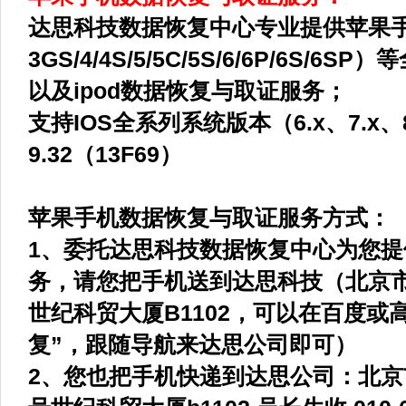
达思科技数据恢复中心专业提供苹果手机
3GS/4/4S/5/5C/5S/6/6P/6S/6
以及ipod数据恢复与取证服务；
支持IOS全系列系统版本（6.x、7.x、
9.32（13F69）
苹果手机数据恢复与取证服务方式：
1、委托达思科技数据恢复中心为您
务，请您把手机送到达思科技（北京市
世纪科贸大厦B1102，可以在百度或
复”，跟随导航来达思公司即可）
2、您也把手机快递到达思公司：北京