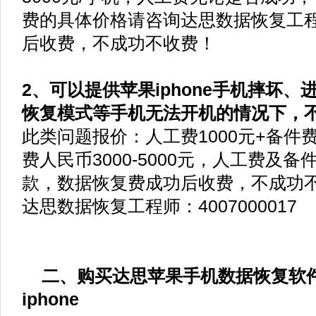
费的具体价格请咨询达思数据恢复工
后收费，不成功不收费！
2、可以提供苹果iphone手机摔坏
恢复模式等手机无法开机的情况下，
此类问题报价：人工费1000元+备件费2
费人民币3000-5000元，人工费及
款，数据恢复费成功后收费，不成功
达思数据恢复工程师：4007000017
二、购买达思苹果手机数据恢复软件D-Re
iphone