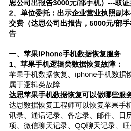
思公司出报告3000元/部手机）---取证
2、单位委托：出示企业营业执照副本--
交费（达思公司出报告，5000元/部手机
告
一、苹果iPhone手机数据恢复服务
1、苹果手机逻辑类数据恢复故障：
苹果手机数据恢复、iphone手机数
属于逻辑类故障
达思苹果手机数据恢复可以做哪些服
达思数据恢复工程师可以恢复苹果手
讯录、通话记录、备忘录、邮件、日
项、微信聊天记录、QQ聊天记录、旺