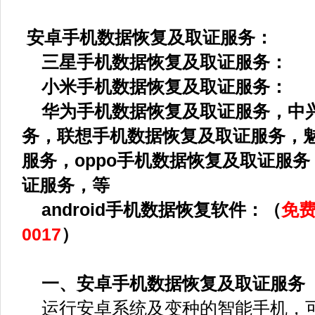
安卓手机数据恢复及取证服务：
三星手机数据恢复及取证服务：
小米手机数据恢复及取证服务：
华为手机数据恢复及取证服务，中
务
，联想手机数据恢复
及取证服务
，
服务
，oppo手机数据恢复
及取证服务，
证服务，
等
android手机数据恢复软件：（
免费
0017
）
一、安卓手机数据恢复及取证服务
运行安卓系统及变种的智能手机，