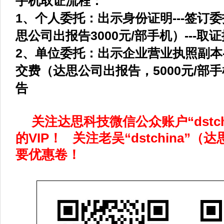
手机取证流程：
1、个人委托：出示身份证明---签订委
思公司出报告3000元/部手机）---取证
2、单位委托：出示企业营业执照副本--
交费（达思公司出报告，5000元/部手机
告
关注达思科技微信公众账户“dstch
的VIP！ 关注老吴“dstchina”
要优惠卷！