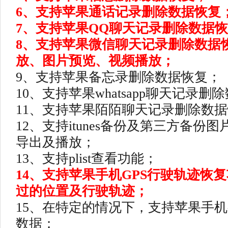
6、支持苹果通话记录删除数据恢复
7、支持苹果QQ聊天记录删除数据
8、支持苹果微信聊天记录删除数据
放、图片预览、视频播放；
9、支持苹果备忘录删除数据恢复；
10、支持苹果whatsapp聊天记录删
11、支持苹果陌陌聊天记录删除数
12、支持itunes备份及第三方备
导出及播放；
13、支持plist查看功能；
14、支持苹果手机GPS行驶轨迹恢
过的位置及行驶轨迹；
15、在特定的情况下，支持苹果手
数据；