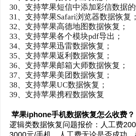
30、支持苹果短信中添加彩信数据
31、支持苹果Safari浏览器数据恢复
32、支持苹果高德地图数据恢复；
33、支持苹果各个模块pdf导出；
34、支持苹果迅雷数据恢复；
35、支持苹果返利数据恢复；
36、支持苹果邮箱大师数据恢复；
37、支持苹果美团数据恢复；
38、支持苹果UC数据恢复；
39、支持苹果携程数据恢复
苹果iphone手机数据恢复怎么收费？
逻辑类数据恢复问题报价：人工费200元
3000元/手机，人工费无论是否成功