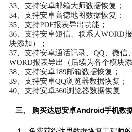
33、支持安卓邮箱大师数据恢复；
34、支持安卓高德地图数据恢复；
35、支持PDF报表导出功能；
36、支持安卓短信、联系人WORD
块添加）；
37、支持安卓通话记录、QQ、微信
WORD报表导出（后续为各个模块
38、支持安卓189邮箱数据恢复；
39、支持安卓QQ浏览器数据恢复
40、支持安卓360浏览器数据恢复
三、 购买达思安卓Android手机
1、免费获得达思数据恢复工程师的