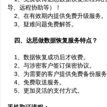
导、远程协助等）！
2、在有效期内提供免费升级服务。
3、疑难问题免费解答。
四、达思做数据恢复服务特点？
1、数据恢复成功后才收费。
2、与涉密客户签订保密协议。
3、为需要的客户提供免费备份服务
4、免费取送服务。
5、更加灵活的支付方式。