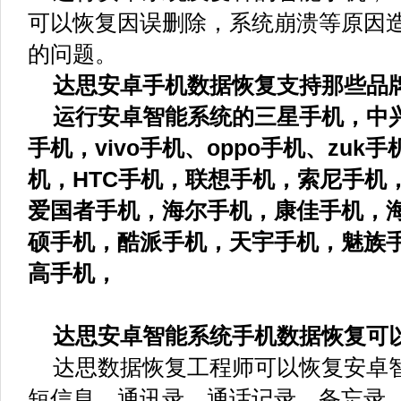
可以恢复因误删除，系统崩溃等原因
的问题。
达思安卓手机数据恢复支持那些品
运行安卓智能系统的三星手机，中
手机，vivo手机、oppo手机、zuk
机，HTC手机，联想手机，索尼手机
爱国者手机，海尔手机，康佳手机，
硕手机，酷派手机，天宇手机，魅族
高手机，
达思安卓智能系统手机数据恢复可
达思数据恢复工程师可以恢复安卓
短信息、通讯录、通话记录、备忘录