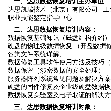
一、达思数据恢复培训主办单位
达思凯瑞技术（北京）有限公司 工
职业技能鉴定指导中心
二、达思数据恢复培训内容：
数据恢复基础知识（磁盘结构介绍）
硬盘的物理级数据恢复 （开盘数据
各类文件系统详解、
数据修复工具软件使用方法及技巧（
数据保密（涉密数据的安全处理）
服务器阵列系统常见问题及解决方案
硬盘的固件修复及企业级硬盘数据恢
数据恢复实验室及电子取证的解决方
三、达思数据恢复培训对象：