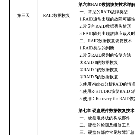
第六章RAID数据恢复技术详
一、常见的RAID故障类型
第三天
RAID
数据恢复
1.RAID通常出现的故障可能
2.常见的RAID数据丢失情形
3.RAID阵列出现故障应该及
二、RAID数据恢复恢复技术
1.RAID类型的判断
2.常见RAID级别的恢复方法
①RAID 0的数据恢复
②RAID 1的数据恢复
③RAID 5的数据恢复
3.使用Winhex分析RAID的情
4.使用R-STUDIO恢复RAID 
5.使用D-Recovery for RAID
第七章 硬盘硬件数据恢复技术
一、硬盘电路板的构成部件
二、硬盘的检测及维修工具
三、硬盘各部位常见故障汇总