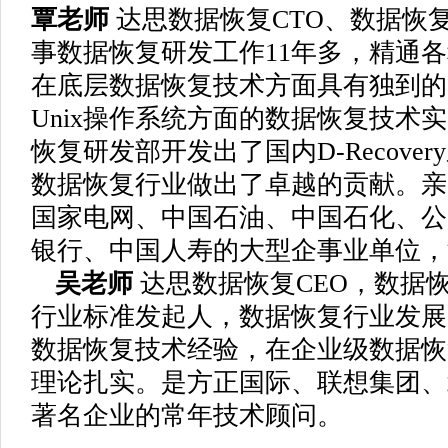
覃老师
达思数据恢复CTO、数据恢
事数据恢复研发工作11年多，精通
在底层数据恢复技术方面具有独到的见
Unix操作系统方面的数据恢复技术
恢复研发部开发出了国内D-Recove
数据恢复行业做出了卓越的贡献。亲
国家电网、中国石油、中国石化、公
银行、中国人寿的大型企事业单位，
吴老师
达思数据恢复CEO，数据
行业标准发起人，数据恢复行业发展
数据恢复技术经验，在企业级数据恢
理论扎实。是方正国际、联想集团、
著名企业的常年技术顾问。