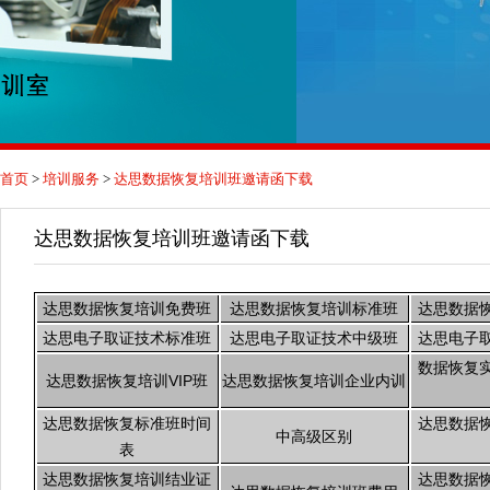
首页
>
培训服务
>
达思数据恢复培训班邀请函下载
达思数据恢复培训班邀请函下载
达思数据恢复培训免费班
达思数据恢复培训标准班
达思数据
达思电子取证技术标准班
达思电子取证技术中级班
达思电子
数据恢复
达思数据恢复培训VIP班
达思数据恢复培训企业内训
达思数据恢复标准班时间
达思数据
中高级区别
表
达思数据恢复培训结业证
达思数据