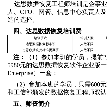
达思数据恢复工程师培训是企事业
人、CTO、网管、信息中心负责人
造的选择。
四、达思数据恢复培训费
培训班次
培训人数
达思数据恢复标准班
人数不限
达思数据恢复标准提高班
人数不限
注：（1）
参加本班的学员，提前
5980元的达思数据恢复软件企业版一套（
Enterprise）一套；
（2）参加本班的学员，只需600
和工信部颁发的数据恢复工程师双认
五、师资简介