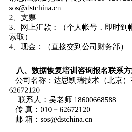
sos@dstchina.cn
2
、支票
3、网上汇款：（个人帐号，即时到帐，请拨
索取）
4、现金：（直接交到公司财务部）
八、数据恢复培训咨询报名联系方
公司名称：达思凯瑞技术（北京）
62672120
联系人：吴老师 18600668588
传 真：010－62672120
邮 箱：sos@dstchina.cn