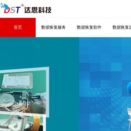
首页
数据恢复服务
数据恢复软件
数据恢复