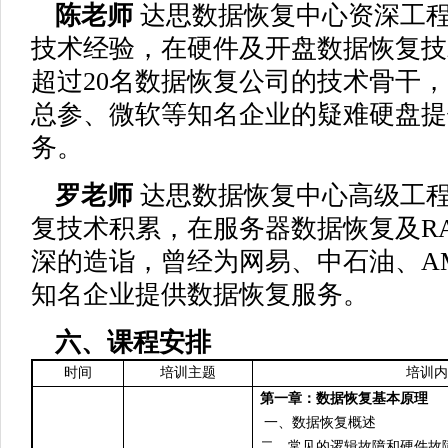
陈老师
达思数据恢复中心资深工程
技术经验，在硬件及开盘数据恢复技
超过20名数据恢复公司的技术骨干
总参、微软等知名企业的疑难硬盘提
务。
罗老师
达思数据恢复中心高级工程
复技术积累，在服务器数据恢复及RA
深的造诣，曾经为网易、中石油、A
知名企业提供数据恢复服务。
六、课程安排
时间
培训主题
培训内
第一章：数据恢复基本原理
一、数据恢复概述
二、常见的逻辑故障和硬件故