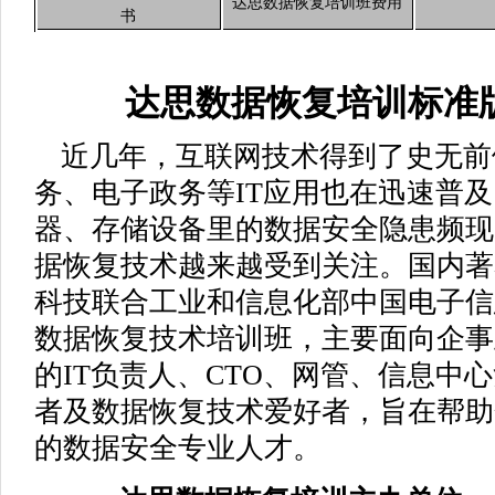
达思数据恢复培训班费用
书
达思数据恢复培训标准
近几年，互联网技术得到了史无前
务、电子政务等IT应用也在迅速普
器、存储设备里的数据安全隐患频现
据恢复技术越来越受到关注。国内著
科技联合工业和信息化部中国电子信
数据恢复技术培训班，主要面向企事
的IT负责人、CTO、网管、信息中
者及数据恢复技术爱好者，旨在帮助
的数据安全专业人才。